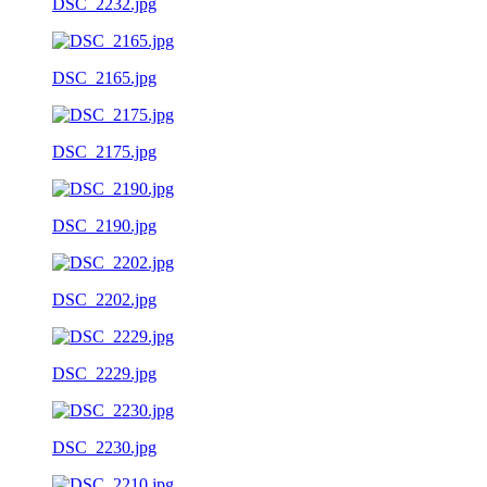
DSC_2232.jpg
DSC_2165.jpg
DSC_2175.jpg
DSC_2190.jpg
DSC_2202.jpg
DSC_2229.jpg
DSC_2230.jpg