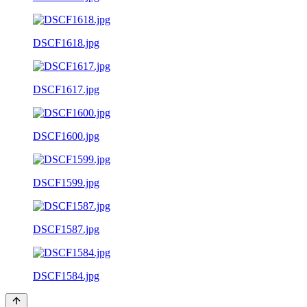
DSCF1618.jpg
DSCF1617.jpg
DSCF1600.jpg
DSCF1599.jpg
DSCF1587.jpg
DSCF1584.jpg