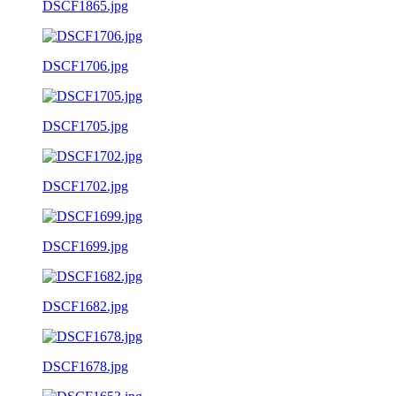
DSCF1865.jpg
DSCF1706.jpg
DSCF1705.jpg
DSCF1702.jpg
DSCF1699.jpg
DSCF1682.jpg
DSCF1678.jpg