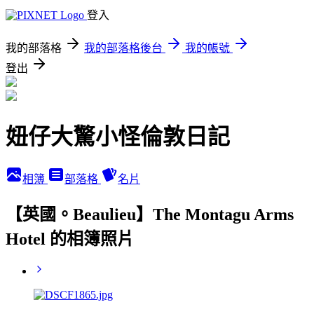
登入
我的部落格
我的部落格後台
我的帳號
登出
妞仔大驚小怪倫敦日記
相簿
部落格
名片
【英國。Beaulieu】The Montagu Arms
Hotel 的相簿照片