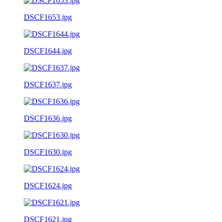
DSCF1653.jpg
DSCF1644.jpg
DSCF1637.jpg
DSCF1636.jpg
DSCF1630.jpg
DSCF1624.jpg
DSCF1621.jpg