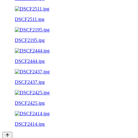
DSCF2511.jpg
DSCF2195.jpg
DSCF2444.jpg
DSCF2437.jpg
DSCF2425.jpg
DSCF2414.jpg