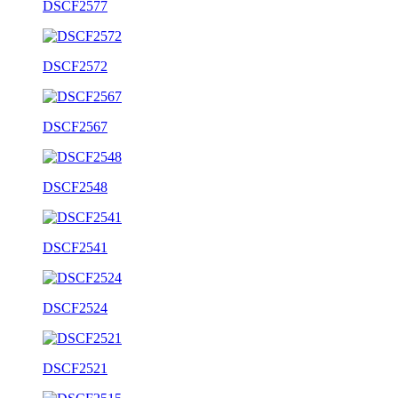
DSCF2577
DSCF2572
DSCF2567
DSCF2548
DSCF2541
DSCF2524
DSCF2521