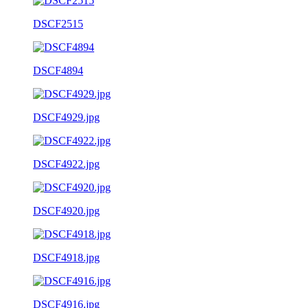
DSCF2515
DSCF4894
DSCF4929.jpg
DSCF4922.jpg
DSCF4920.jpg
DSCF4918.jpg
DSCF4916.jpg