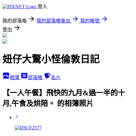
登入
我的部落格
我的部落格後台
我的帳號
登出
妞仔大驚小怪倫敦日記
相簿
部落格
名片
【一人午餐】飛快的九月&過一半的十
月,午食及烘陪。 的相簿照片