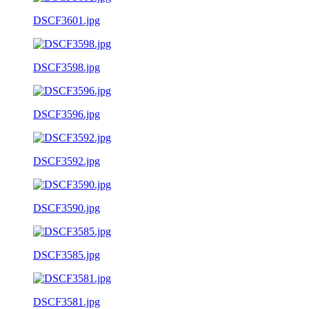
DSCF3601.jpg
DSCF3598.jpg
DSCF3596.jpg
DSCF3592.jpg
DSCF3590.jpg
DSCF3585.jpg
DSCF3581.jpg