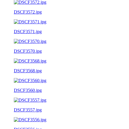
DSCF3572.jpg
DSCF3571.jpg
DSCF3570.jpg
DSCF3568.jpg
DSCF3560.jpg
DSCF3557.jpg