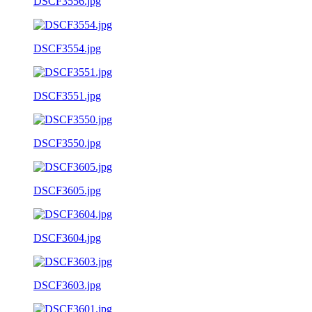
DSCF3556.jpg
DSCF3554.jpg
DSCF3551.jpg
DSCF3550.jpg
DSCF3605.jpg
DSCF3604.jpg
DSCF3603.jpg