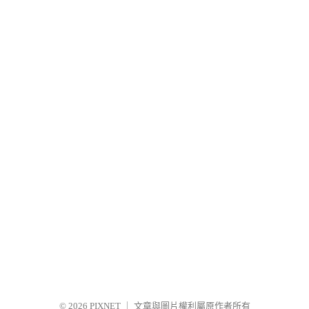
© 2026
PIXNET
｜
文章與圖片權利屬原作者所有