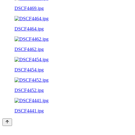
DSCF4469.jpg
DSCF4464.jpg
DSCF4462.jpg
DSCF4454.jpg
DSCF4452.jpg
DSCF4441.jpg