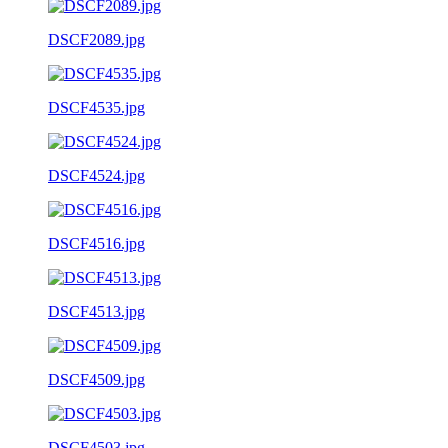
DSCF2089.jpg
DSCF4535.jpg
DSCF4524.jpg
DSCF4516.jpg
DSCF4513.jpg
DSCF4509.jpg
DSCF4503.jpg