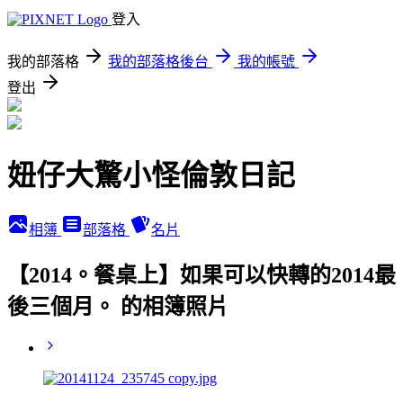
登入
我的部落格
我的部落格後台
我的帳號
登出
妞仔大驚小怪倫敦日記
相簿
部落格
名片
【2014。餐桌上】如果可以快轉的2014最
後三個月。 的相簿照片