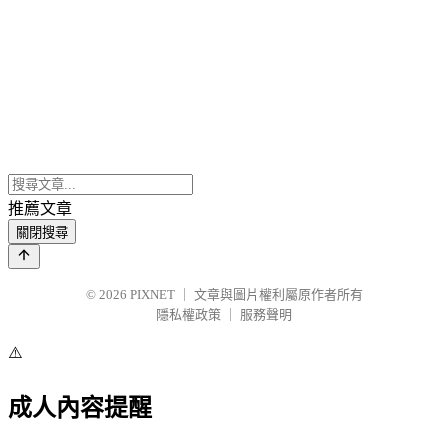
推薦文章
關閉搜尋
© 2026
PIXNET
｜
文章與圖片權利屬原作者所有
隱私權政策
｜
服務聲明
⚠️
成人內容提醒