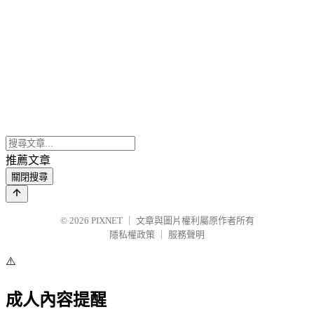
推薦文章
關閉搜尋
© 2026
PIXNET
｜
文章與圖片權利屬原作者所有
隱私權政策
｜
服務聲明
⚠️
成人內容提醒