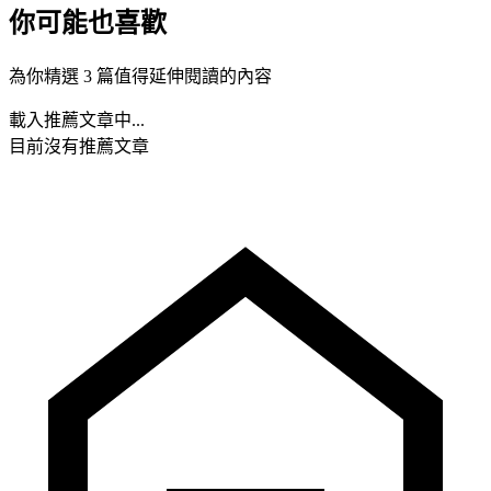
你可能也喜歡
為你精選 3 篇值得延伸閱讀的內容
載入推薦文章中...
目前沒有推薦文章